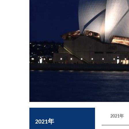
2021年
2021年