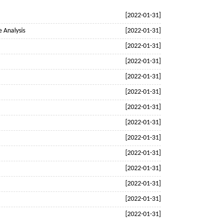
[2022-01-31]
 Analysis
[2022-01-31]
[2022-01-31]
[2022-01-31]
[2022-01-31]
[2022-01-31]
[2022-01-31]
[2022-01-31]
[2022-01-31]
[2022-01-31]
[2022-01-31]
[2022-01-31]
[2022-01-31]
[2022-01-31]