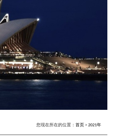
您现在所在的位置：
首页
>
2021年