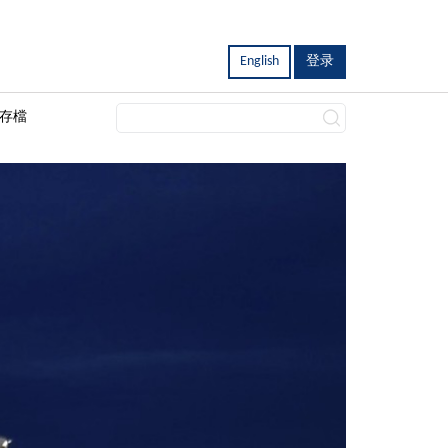
English
登录
存檔