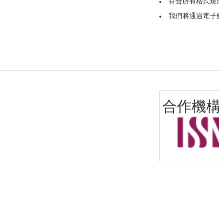
符合所有格式規
我們將通過電子
合作機