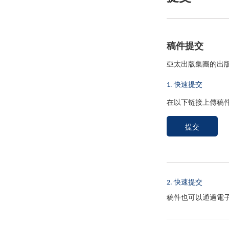
稿件提交
亞太出版集團的出
1. 快速提交
在以下链接上傳稿件:
2. 快速提交
稿件也可以通過電子郵件提交