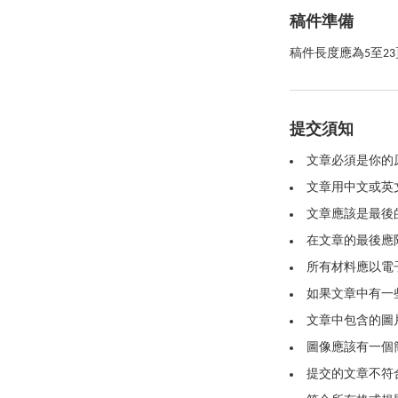
稿件準備
稿件長度應為5至2
提交須知
文章必須是你的
文章用中文或英文
文章應該是最後
在文章的最後應
所有材料應以電
如果文章中有一
文章中包含的圖片應
圖像應該有一個
提交的文章不符