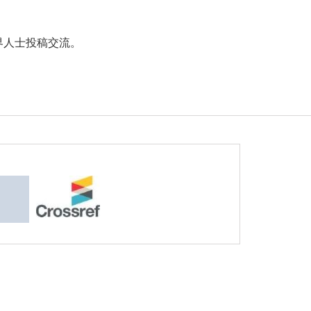
界人士投稿交流。