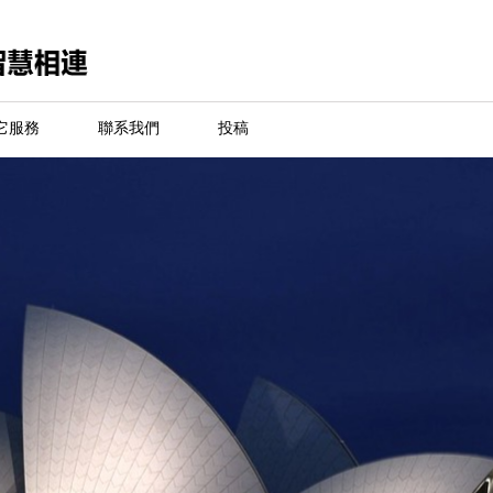
它服務
聯系我們
投稿