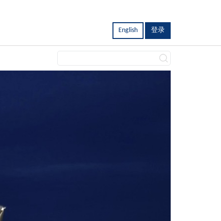
English
登录