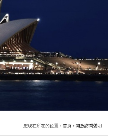
您现在所在的位置：
首页
>
開放訪問聲明