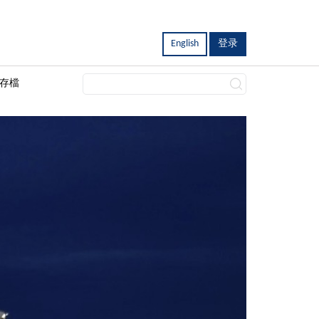
English
登录
存檔