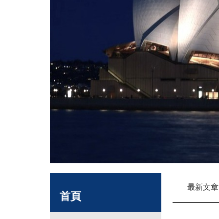
最新文章
首頁