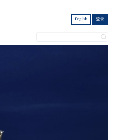
English
登录