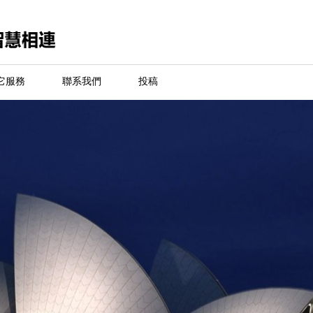
它服務
聯系我們
投稿