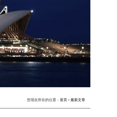
您现在所在的位置：
首页
>
最新文章