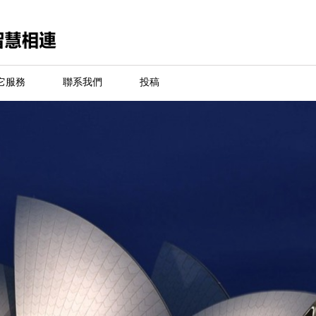
它服務
聯系我們
投稿