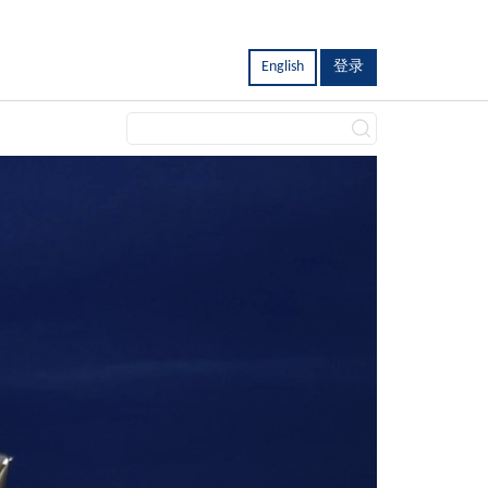
English
登录