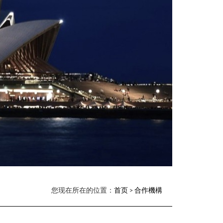
您现在所在的位置：
首页
>
合作機構