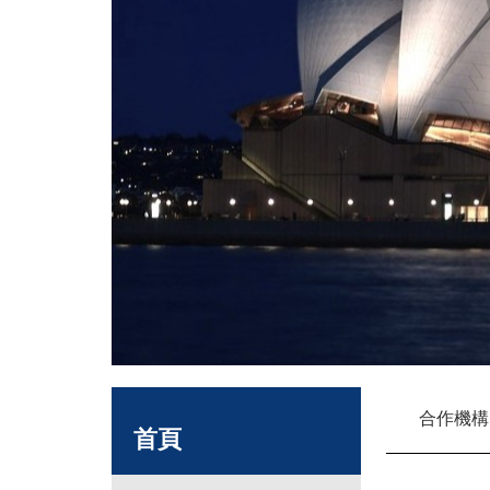
合作機構
首頁