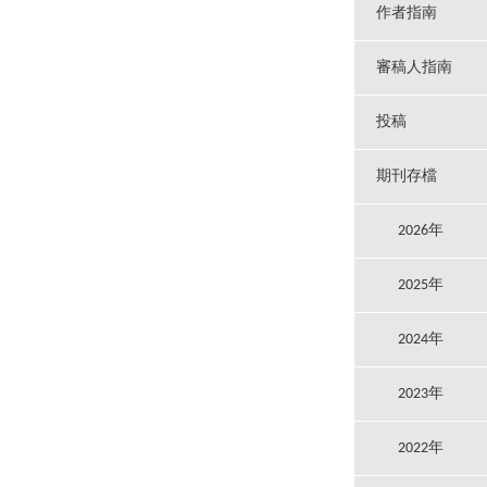
作者指南
審稿人指南
投稿
期刊存檔
2026年
2025年
2024年
2023年
2022年