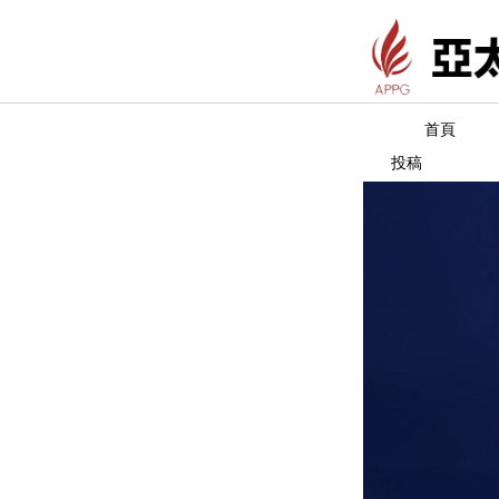
首頁
投稿