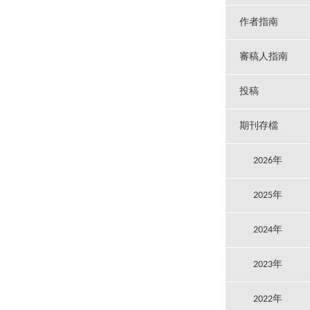
作者指南
審稿人指南
投稿
期刊存檔
2026年
2025年
2024年
2023年
2022年